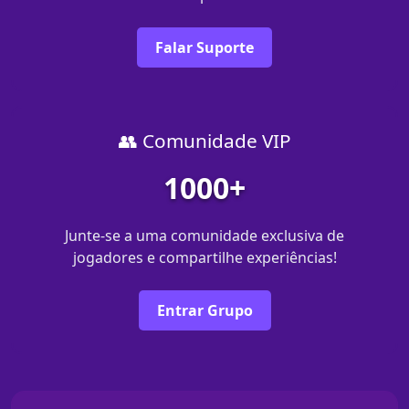
Falar Suporte
👥 Comunidade VIP
1000+
Junte-se a uma comunidade exclusiva de
jogadores e compartilhe experiências!
Entrar Grupo