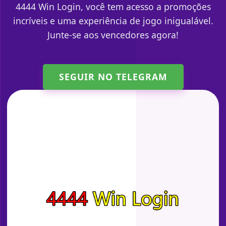
4444 Win Login, você tem acesso a promoções
incríveis e uma experiência de jogo inigualável.
Junte-se aos vencedores agora!
SEGUIR NO TELEGRAM