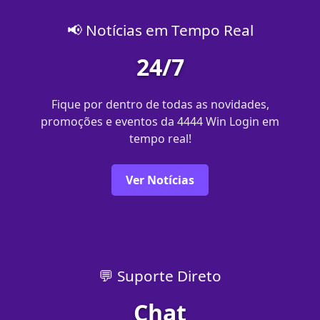
📢 Notícias em Tempo Real
24/7
Fique por dentro de todas as novidades,
promoções e eventos da 4444 Win Login em
tempo real!
Ver Notícias
💬 Suporte Direto
Chat