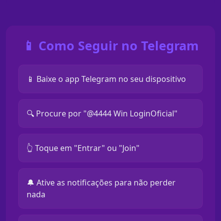
📱 Como Seguir no Telegram
📱 Baixe o app Telegram no seu dispositivo
🔍 Procure por "@4444 Win LoginOficial"
👆 Toque em "Entrar" ou "Join"
🔔 Ative as notificações para não perder
nada