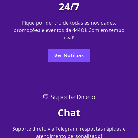
24/7
Fique por dentro de todas as novidades,
promoções e eventos da 444Ok.Com em tempo
real!
Ver Notícias
💬 Suporte Direto
Chat
Suporte direto via Telegram, respostas rápidas e
atendimento personalizado!