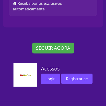
🎁 Receba bônus exclusivos
automaticamente
SEGUIR AGORA
Acessos
Login
Registrar-se