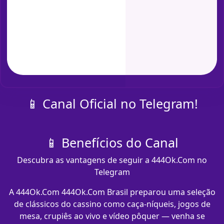
📱 Canal Oficial no Telegram!
📱 Benefícios do Canal
Descubra as vantagens de seguir a 444Ok.Com no
Telegram
A 444Ok.Com 444Ok.Com Brasil preparou uma seleção
de clássicos do cassino como caça-níqueis, jogos de
mesa, crupiês ao vivo e vídeo pôquer — venha se