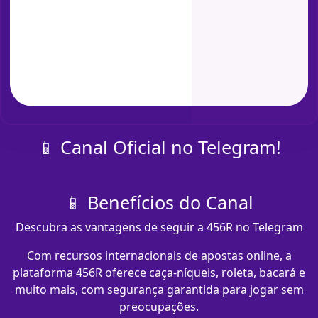
📱 Canal Oficial no Telegram!
📱 Benefícios do Canal
Descubra as vantagens de seguir a 456R no Telegram
Com recursos internacionais de apostas online, a
plataforma 456R oferece caça-níqueis, roleta, bacará e
muito mais, com segurança garantida para jogar sem
preocupações.