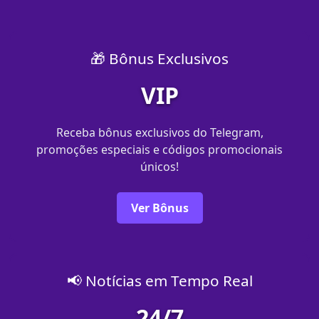
🎁 Bônus Exclusivos
VIP
Receba bônus exclusivos do Telegram,
promoções especiais e códigos promocionais
únicos!
Ver Bônus
📢 Notícias em Tempo Real
24/7