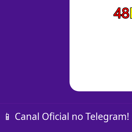
📱 Canal Oficial no Telegram!