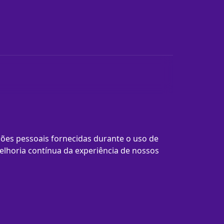
ções pessoais fornecidas durante o uso de
elhoria contínua da experiência de nossos