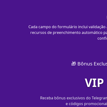
Cada campo do formulário inclui validação
recursos de preenchimento automático par
confi
🎁 Bônus Exclu
VIP
Receba bônus exclusivos do Telegra
e códigos promocionai