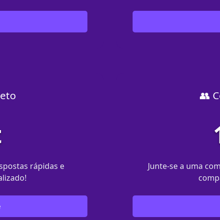
reto
👥 
t
espostas rápidas e
Junte-se a uma com
lizado!
compa
e