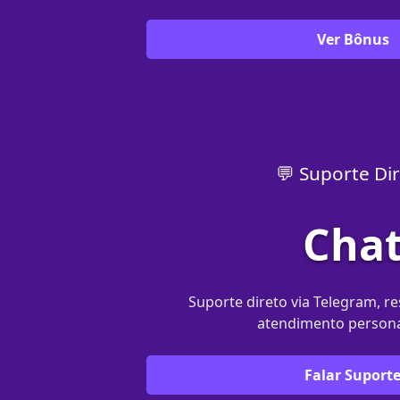
Ver Bônus
💬 Suporte Di
Cha
Suporte direto via Telegram, r
atendimento persona
Falar Suport