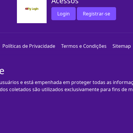
Acessos
Login
Registrar-se
Políticas de Privacidade
Termos e Condições
Sitemap
de
s usuários e está empenhada em proteger todas as informa
os coletados são utilizados exclusivamente para fins de m