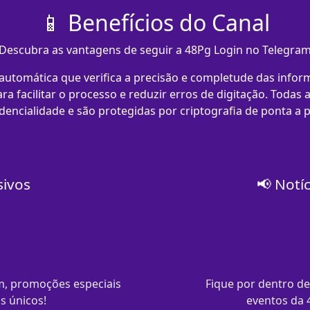
📱 Benefícios do Canal
Descubra as vantagens de seguir a 48Pg Login no Telegra
 automática que verifica a precisão e completude das infor
a facilitar o processo e reduzir erros de digitação. Todas
dencialidade e são protegidas por criptografia de ponta a 
sivos
📢 Notí
m, promoções especiais
Fique por dentro d
s únicos!
eventos da 