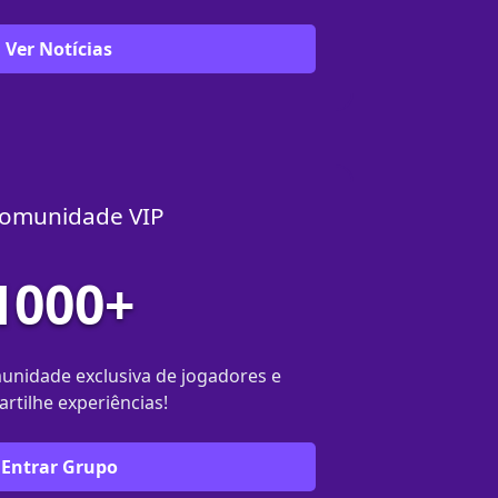
Ver Notícias
Comunidade VIP
1000+
unidade exclusiva de jogadores e
rtilhe experiências!
Entrar Grupo