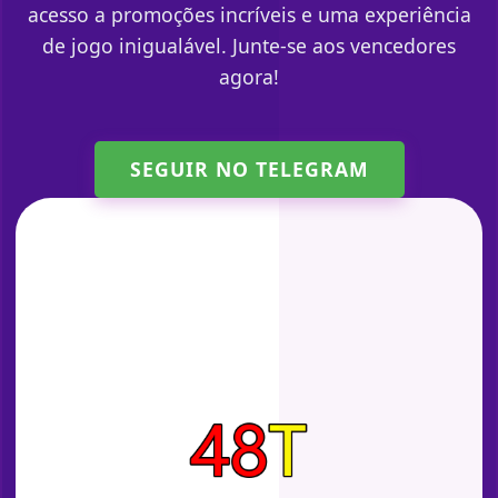
acesso a promoções incríveis e uma experiência
de jogo inigualável. Junte-se aos vencedores
agora!
SEGUIR NO TELEGRAM