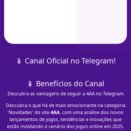
📱 Canal Oficial no Telegram!
📱 Benefícios do Canal
Descubra as vantagens de seguir a 4AA no Telegram
Descubra o que há de mais emocionante na categoria
'Novidades' do site
4AA
, com uma análise dos novos
lançamentos de jogos, tendências e inovações que
estão moldando o cenário dos jogos online em 2025.