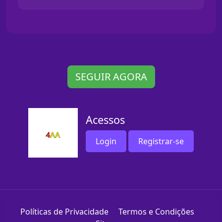
SEGUIR AGORA
Acessos
Login
Registrar-se
Políticas de Privacidade
Termos e Condições