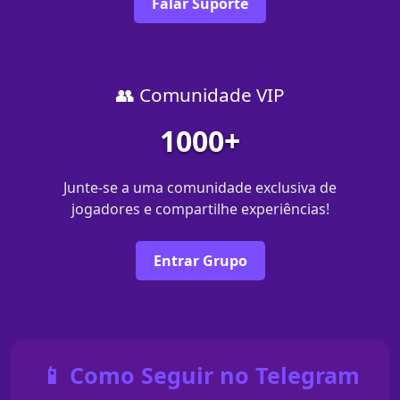
Falar Suporte
👥 Comunidade VIP
1000+
Junte-se a uma comunidade exclusiva de
jogadores e compartilhe experiências!
Entrar Grupo
📱 Como Seguir no Telegram