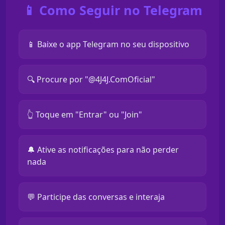
📱 Como Seguir no Telegram
📱 Baixe o app Telegram no seu dispositivo
🔍 Procure por "@4J4J.ComOficial"
👆 Toque em "Entrar" ou "Join"
🔔 Ative as notificações para não perder
nada
💬 Participe das conversas e interaja