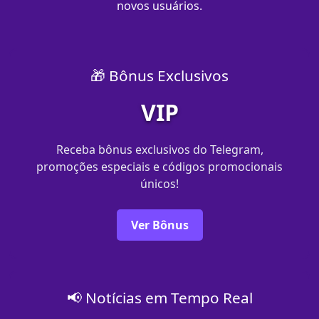
novos usuários.
🎁 Bônus Exclusivos
VIP
Receba bônus exclusivos do Telegram,
promoções especiais e códigos promocionais
únicos!
Ver Bônus
📢 Notícias em Tempo Real