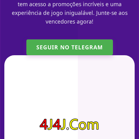
tem acesso a promoções incríveis e uma
experiência de jogo inigualável. Junte-se aos
vencedores agora!
SEGUIR NO TELEGRAM