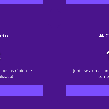
reto
👥 
t
espostas rápidas e
Junte-se a uma com
lizado!
compa
e