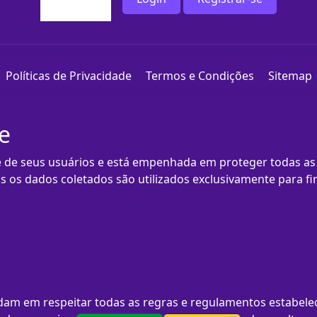
Políticas de Privacidade
Termos e Condições
Sitemap
de
de de seus usuários e está empenhada em proteger todas a
 os dados coletados são utilizados exclusivamente para fi
am em respeitar todas as regras e regulamentos estabelec