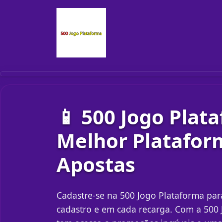
📱 500 Jogo Plat
Melhor Platafor
Apostas
Cadastre-se na 500 Jogo Plataforma pa
cadastro e em cada recarga. Com a 500 