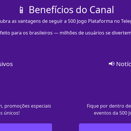
📱 Benefícios do Canal
ubra as vantagens de seguir a 500 Jogo Plataforma no Tel
eito para os brasileiros — milhões de usuários se divertem 
sivos
📢 Notí
m, promoções especiais
Fique por dentro d
s únicos!
eventos da 500 