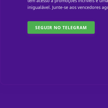
tem acesso a promoções incríveis e uma
inigualável. Junte-se aos vencedores ag
SEGUIR NO TELEGRAM