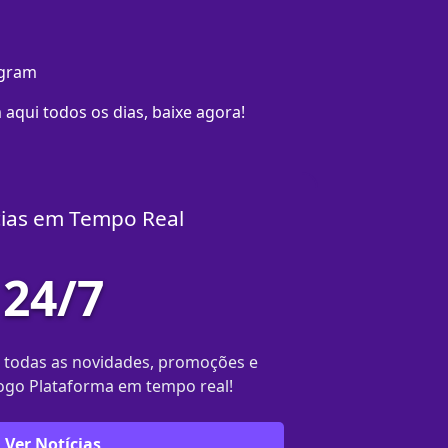
egram
aqui todos os dias, baixe agora!
cias em Tempo Real
24/7
e todas as novidades, promoções e
Jogo Plataforma em tempo real!
Ver Notícias