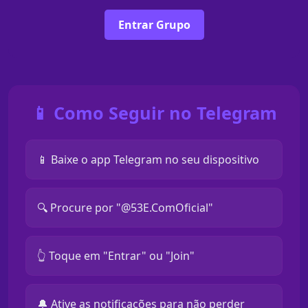
Entrar Grupo
📱 Como Seguir no Telegram
📱 Baixe o app Telegram no seu dispositivo
🔍 Procure por "@53E.ComOficial"
👆 Toque em "Entrar" ou "Join"
🔔 Ative as notificações para não perder