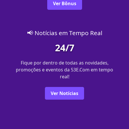
Ver Bônus
📢 Notícias em Tempo Real
24/7
Fique por dentro de todas as novidades,
promoções e eventos da 53E.Com em tempo
real!
Ver Notícias