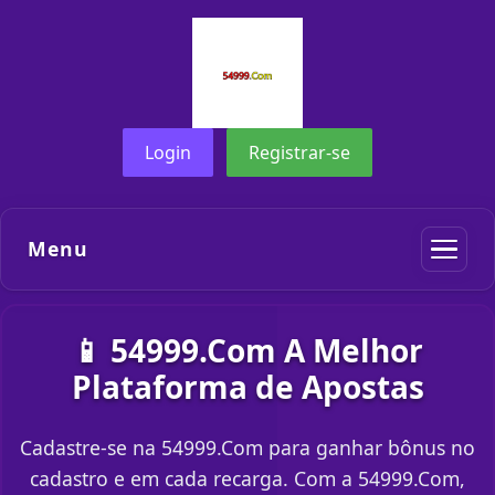
Login
Registrar-se
Menu
📱 54999.Com A Melhor
Plataforma de Apostas
Cadastre-se na 54999.Com para ganhar bônus no
cadastro e em cada recarga. Com a 54999.Com,