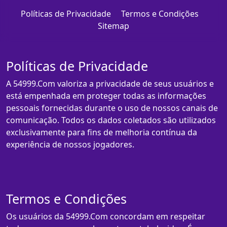
Políticas de Privacidade
Termos e Condições
Sitemap
Políticas de Privacidade
A 54999.Com valoriza a privacidade de seus usuários e
está empenhada em proteger todas as informações
pessoais fornecidas durante o uso de nossos canais de
comunicação. Todos os dados coletados são utilizados
exclusivamente para fins de melhoria contínua da
experiência de nossos jogadores.
Termos e Condições
Os usuários da 54999.Com concordam em respeitar