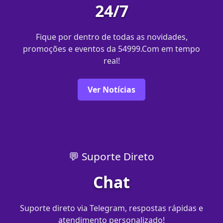
24/7
Fique por dentro de todas as novidades,
promoções e eventos da 54999.Com em tempo
real!
Ver Notícias
💬 Suporte Direto
Chat
Suporte direto via Telegram, respostas rápidas e
atendimento personalizado!