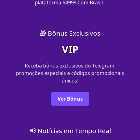
plataforma 54999.Com Brasil .
🎁 Bônus Exclusivos
VIP
Receba bônus exclusivos do Telegram,
promoções especiais e códigos promocionais
únicos!
Ver Bônus
📢 Notícias em Tempo Real