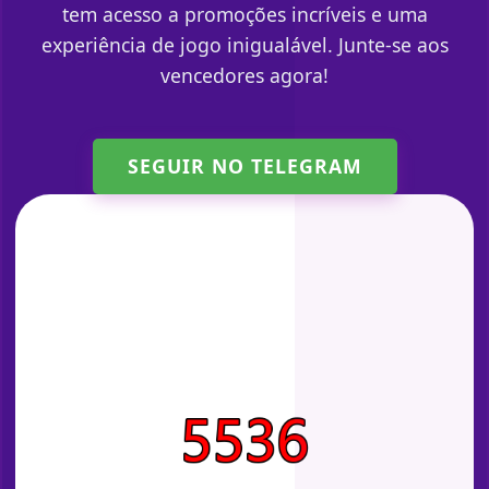
tem acesso a promoções incríveis e uma
experiência de jogo inigualável. Junte-se aos
vencedores agora!
SEGUIR NO TELEGRAM