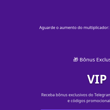
Aguarde o aumento do multiplicador: A
🎁 Bônus Exclu
VIP
Receba bônus exclusivos do Telegra
e códigos promocionai