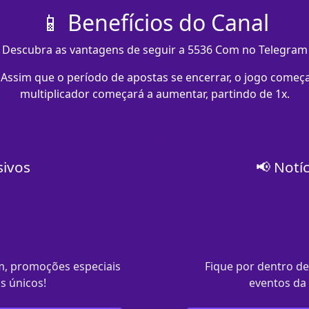
📱 Benefícios do Canal
Descubra as vantagens de seguir a 5536 Com no Telegram
ssim que o período de apostas se encerrar, o jogo começa.
multiplicador começará a aumentar, partindo de 1x.
sivos
📢 Notí
m, promoções especiais
Fique por dentro d
s únicos!
eventos da