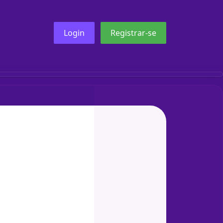
Login
Registrar-se