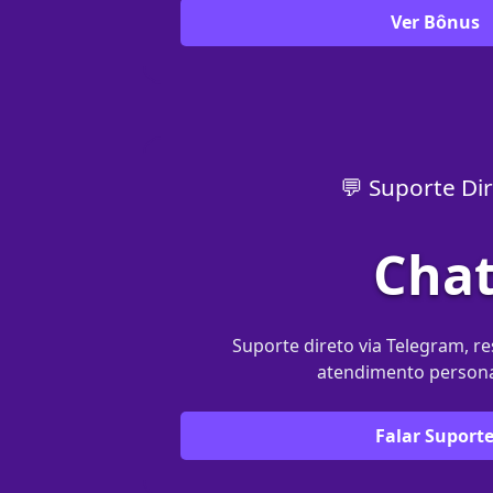
Ver Bônus
💬 Suporte Di
Cha
Suporte direto via Telegram, r
atendimento persona
Falar Suport