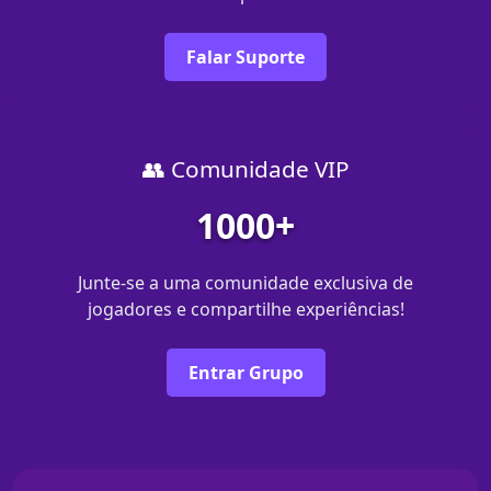
Falar Suporte
👥 Comunidade VIP
1000+
Junte-se a uma comunidade exclusiva de
jogadores e compartilhe experiências!
Entrar Grupo