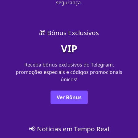
segurança.
🎁 Bônus Exclusivos
VIP
Receba bônus exclusivos do Telegram,
promoções especiais e códigos promocionais
únicos!
Ver Bônus
📢 Notícias em Tempo Real