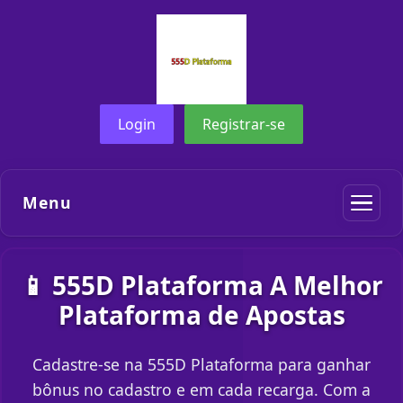
Login
Registrar-se
Menu
📱 555D Plataforma A Melhor
Plataforma de Apostas
Cadastre-se na 555D Plataforma para ganhar
bônus no cadastro e em cada recarga. Com a