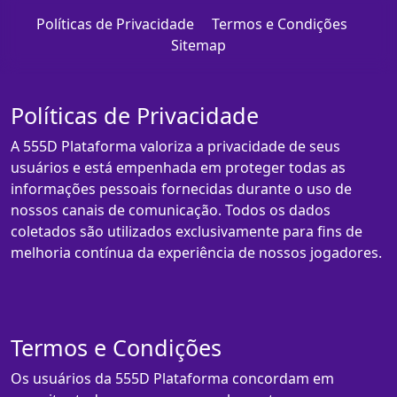
Políticas de Privacidade
Termos e Condições
Sitemap
Políticas de Privacidade
A 555D Plataforma valoriza a privacidade de seus
usuários e está empenhada em proteger todas as
informações pessoais fornecidas durante o uso de
nossos canais de comunicação. Todos os dados
coletados são utilizados exclusivamente para fins de
melhoria contínua da experiência de nossos jogadores.
Termos e Condições
Os usuários da 555D Plataforma concordam em