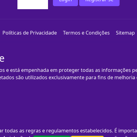
Políticas de Privacidade
Termos e Condições
Sitemap
de
rios e está empenhada em proteger todas as informações p
tados são utilizados exclusivamente para fins de melhoria
 todas as regras e regulamentos estabelecidos. É importa