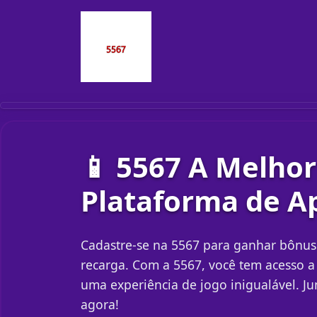
📱 5567 A Melhor
Plataforma de A
Cadastre-se na 5567 para ganhar bônus
recarga. Com a 5567, você tem acesso a
uma experiência de jogo inigualável. J
agora!