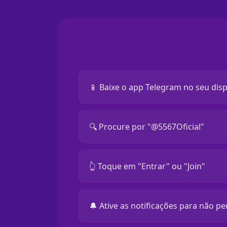
📱 Baixe o app Telegram no seu disp
🔍 Procure por "@5567Oficial"
👆 Toque em "Entrar" ou "Join"
🔔 Ative as notificações para não p