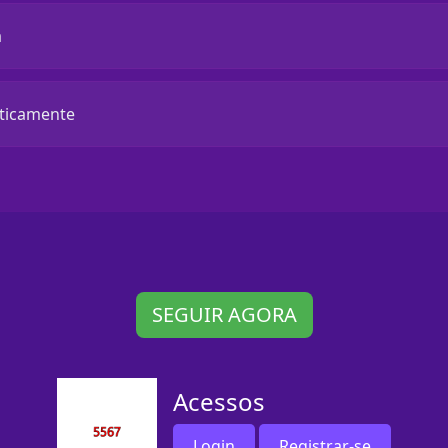
a
aticamente
SEGUIR AGORA
Acessos
Login
Registrar-se