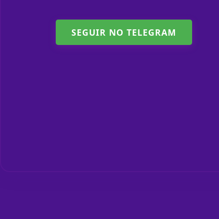
SEGUIR NO TELEGRAM