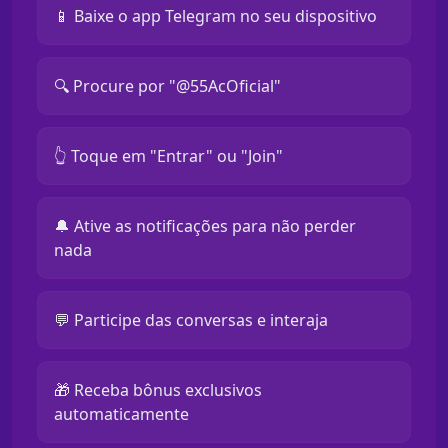
📱 Baixe o app Telegram no seu dispositivo
🔍 Procure por "@55AcOficial"
👆 Toque em "Entrar" ou "Join"
🔔 Ative as notificações para não perder
nada
💬 Participe das conversas e interaja
🎁 Receba bônus exclusivos
automaticamente