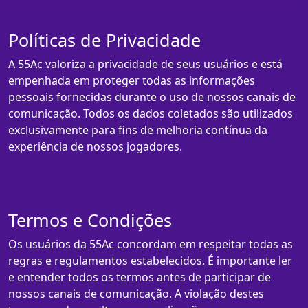
Políticas de Privacidade
A 55Ac valoriza a privacidade de seus usuários e está
empenhada em proteger todas as informações
pessoais fornecidas durante o uso de nossos canais de
comunicação. Todos os dados coletados são utilizados
exclusivamente para fins de melhoria contínua da
experiência de nossos jogadores.
Termos e Condições
Os usuários da 55Ac concordam em respeitar todas as
regras e regulamentos estabelecidos. É importante ler
e entender todos os termos antes de participar de
nossos canais de comunicação. A violação destes