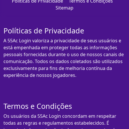
Políticas de Privacidade
Termos e Condições
Sitemap
Políticas de Privacidade
A 55Ac Login valoriza a privacidade de seus usuários e
está empenhada em proteger todas as informações
pessoais fornecidas durante o uso de nossos canais de
comunicação. Todos os dados coletados são utilizados
exclusivamente para fins de melhoria contínua da
experiência de nossos jogadores.
Termos e Condições
Os usuários da 55Ac Login concordam em respeitar
todas as regras e regulamentos estabelecidos. É