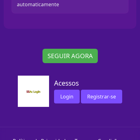
automaticamente
SEGUIR AGORA
Acessos
Login
Registrar-se