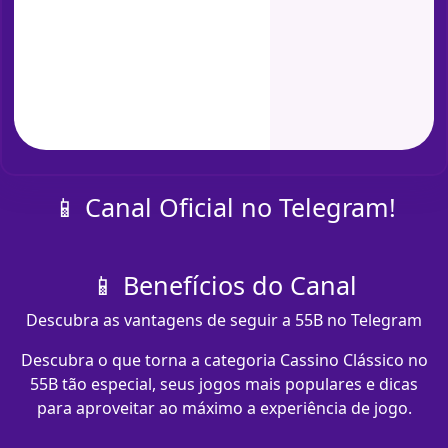
📱 Canal Oficial no Telegram!
📱 Benefícios do Canal
Descubra as vantagens de seguir a 55B no Telegram
Descubra o que torna a categoria Cassino Clássico no
55B tão especial, seus jogos mais populares e dicas
para aproveitar ao máximo a experiência de jogo.