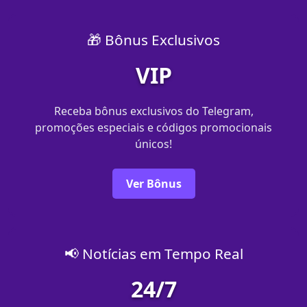
🎁 Bônus Exclusivos
VIP
Receba bônus exclusivos do Telegram,
promoções especiais e códigos promocionais
únicos!
Ver Bônus
📢 Notícias em Tempo Real
24/7