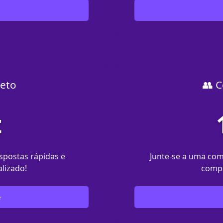
reto
👥 
t
espostas rápidas e
Junte-se a uma com
lizado!
compa
e