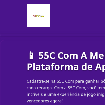
📱 55C Com A Me
Plataforma de A
Cadastre-se na 55C Com para ganhar b
cada recarga. Com a 55C Com, você te
incríveis e uma experiência de jogo inig
vencedores agora!