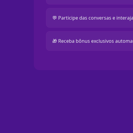
💬 Participe das conversas e interaj
🎁 Receba bônus exclusivos autom