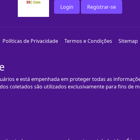
Login
Registrar-se
Políticas de Privacidade
Termos e Condições
Sitemap
de
usuários e está empenhada em proteger todas as informaçõe
os coletados são utilizados exclusivamente para fins de m