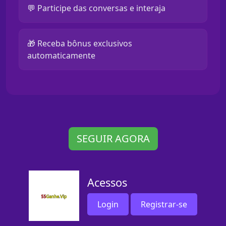
💬 Participe das conversas e interaja
🎁 Receba bônus exclusivos
automaticamente
SEGUIR AGORA
Acessos
Login
Registrar-se