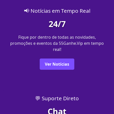
📢 Notícias em Tempo Real
24/7
Fique por dentro de todas as novidades,
promoções e eventos da 55Ganhe.Vip em tempo
real!
Ver Notícias
💬 Suporte Direto
Chat