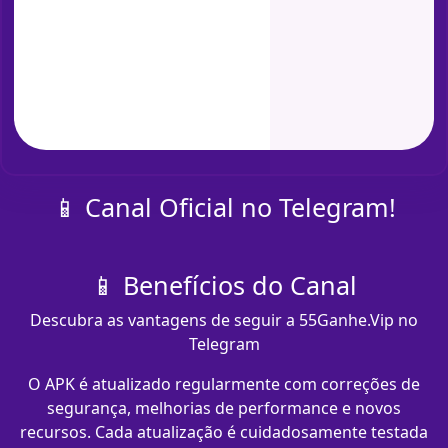
📱 Canal Oficial no Telegram!
📱 Benefícios do Canal
Descubra as vantagens de seguir a 55Ganhe.Vip no
Telegram
O APK é atualizado regularmente com correções de
segurança, melhorias de performance e novos
recursos. Cada atualização é cuidadosamente testada