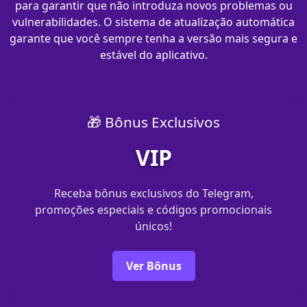
para garantir que não introduza novos problemas ou
vulnerabilidades. O sistema de atualização automática
garante que você sempre tenha a versão mais segura e
estável do aplicativo.
🎁 Bônus Exclusivos
VIP
Receba bônus exclusivos do Telegram,
promoções especiais e códigos promocionais
únicos!
Ver Bônus