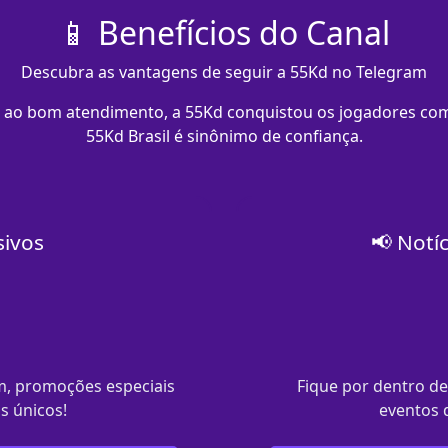
📱 Benefícios do Canal
Descubra as vantagens de seguir a 55Kd no Telegram
o bom atendimento, a 55Kd conquistou os jogadores com j
55Kd Brasil é sinônimo de confiança.
sivos
📢 Notí
m, promoções especiais
Fique por dentro d
s únicos!
eventos 