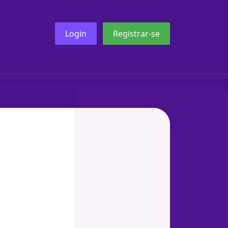
Login
Registrar-se