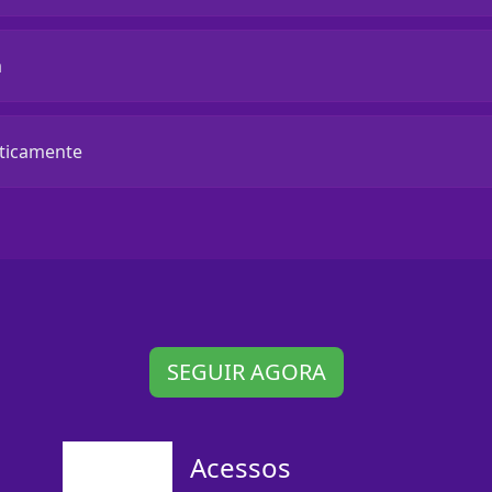
a
aticamente
SEGUIR AGORA
Acessos