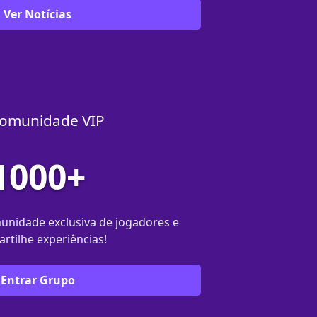
Ver Notícias
Comunidade VIP
1000+
unidade exclusiva de jogadores e
rtilhe experiências!
Entrar Grupo