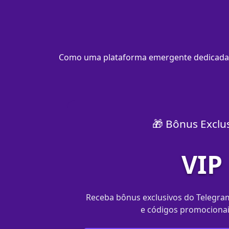
Como uma plataforma emergente dedicada a
🎁 Bônus Exclu
VIP
Receba bônus exclusivos do Telegra
e códigos promocionai