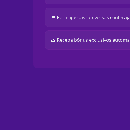
💬 Participe das conversas e interaj
🎁 Receba bônus exclusivos autom