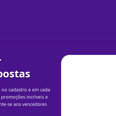
r
postas
 no cadastro e em cada
 promoções incríveis e
unte-se aos vencedores