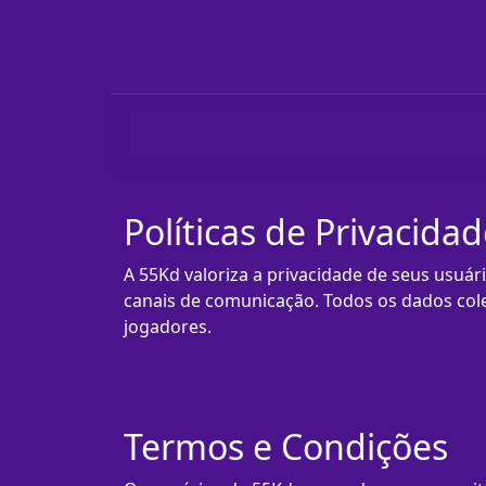
Políticas de Privacida
A 55Kd valoriza a privacidade de seus usuá
canais de comunicação. Todos os dados cole
jogadores.
Termos e Condições