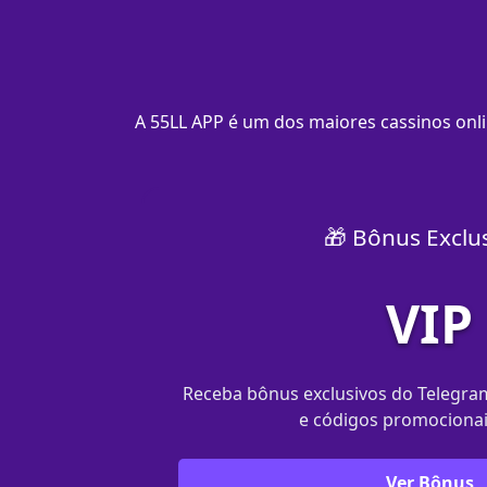
A 55LL APP é um dos maiores cassinos onli
🎁 Bônus Exclu
VIP
Receba bônus exclusivos do Telegra
e códigos promocionai
Ver Bônus