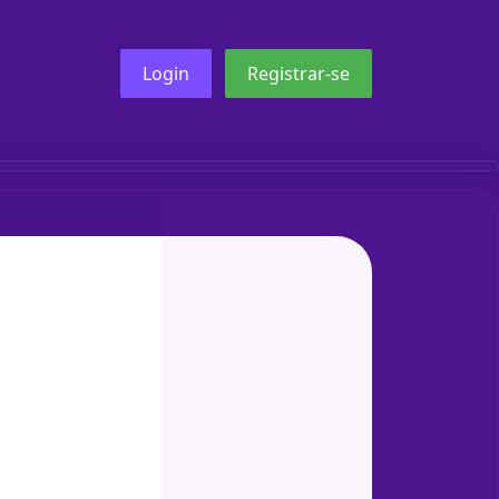
Login
Registrar-se