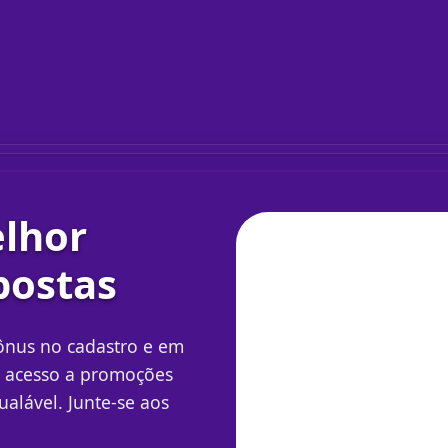
elhor
postas
ônus no cadastro e em
m acesso a promoções
ualável. Junte-se aos