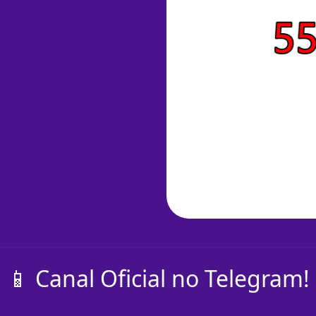
📱 Canal Oficial no Telegram!