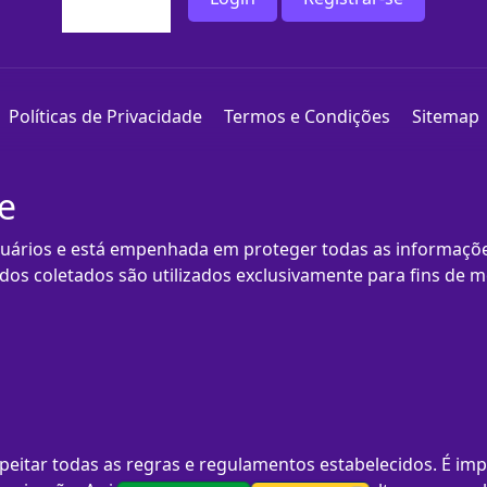
Políticas de Privacidade
Termos e Condições
Sitemap
de
usuários e está empenhada em proteger todas as informaçõ
os coletados são utilizados exclusivamente para fins de m
itar todas as regras e regulamentos estabelecidos. É imp