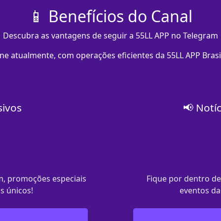
📱 Benefícios do Canal
Descubra as vantagens de seguir a 55LL APP no Telegram
ne atualmente, com operações eficientes da 55LL APP Brasil
sivos
📢 Notí
m, promoções especiais
Fique por dentro d
s únicos!
eventos da