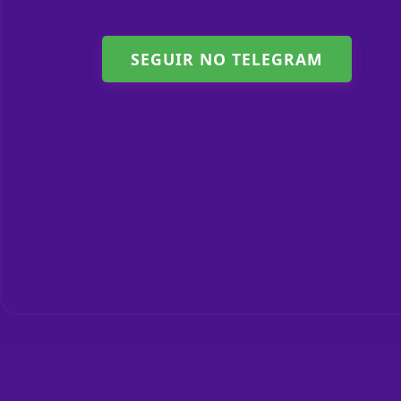
SEGUIR NO TELEGRAM