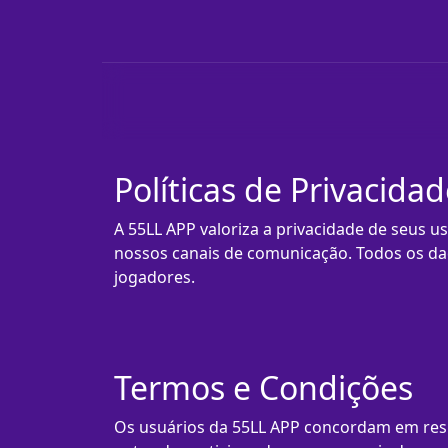
Políticas de Privacida
A 55LL APP valoriza a privacidade de seus 
nossos canais de comunicação. Todos os dad
jogadores.
Termos e Condições
Os usuários da 55LL APP concordam em respe