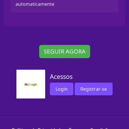
automaticamente
SEGUIR AGORA
Acessos
Login
Registrar-se