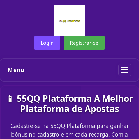
Login
Registrar-se
Menu
📱 55QQ Plataforma A Melhor
Plataforma de Apostas
Cadastre-se na 55QQ Plataforma para ganhar
bônus no cadastro e em cada recarga. Com a