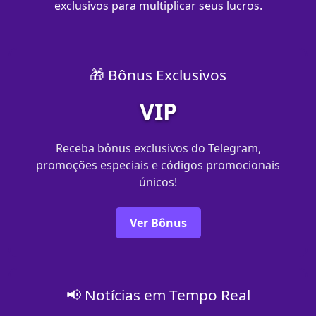
exclusivos para multiplicar seus lucros.
🎁 Bônus Exclusivos
VIP
Receba bônus exclusivos do Telegram,
promoções especiais e códigos promocionais
únicos!
Ver Bônus
📢 Notícias em Tempo Real