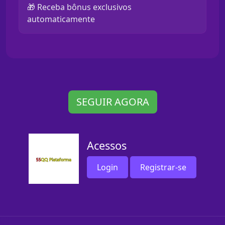
🎁 Receba bônus exclusivos
automaticamente
SEGUIR AGORA
Acessos
Login
Registrar-se