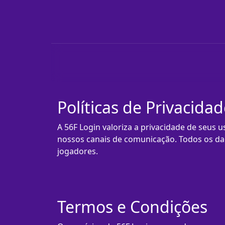
Políticas de Privacida
A 56F Login valoriza a privacidade de seus
nossos canais de comunicação. Todos os dad
jogadores.
Termos e Condições