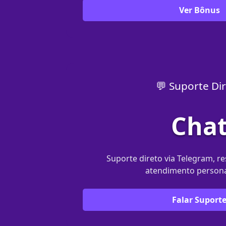
Ver Bônus
💬 Suporte Di
Cha
Suporte direto via Telegram, r
atendimento persona
Falar Suport