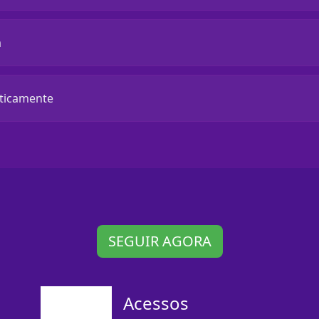
a
aticamente
SEGUIR AGORA
Acessos