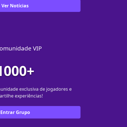
Ver Notícias
Comunidade VIP
1000+
unidade exclusiva de jogadores e
rtilhe experiências!
Entrar Grupo