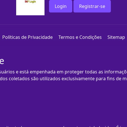
Login
Registrar-se
Políticas de Privacidade
Termos e Condições
Sitemap
de
 usuários e está empenhada em proteger todas as informaçõ
os coletados são utilizados exclusivamente para fins de m