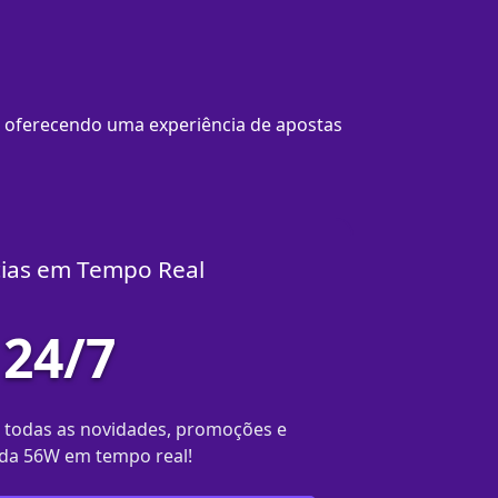
r, oferecendo uma experiência de apostas
cias em Tempo Real
24/7
e todas as novidades, promoções e
da 56W em tempo real!