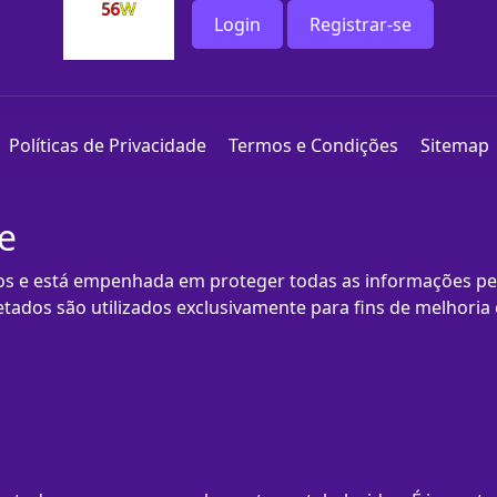
Login
Registrar-se
Políticas de Privacidade
Termos e Condições
Sitemap
de
rios e está empenhada em proteger todas as informações pe
tados são utilizados exclusivamente para fins de melhoria