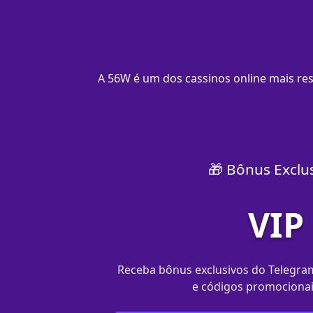
A 56W é um dos cassinos online mais res
🎁 Bônus Exclu
VIP
Receba bônus exclusivos do Telegra
e códigos promocionai