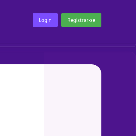
Login
Registrar-se