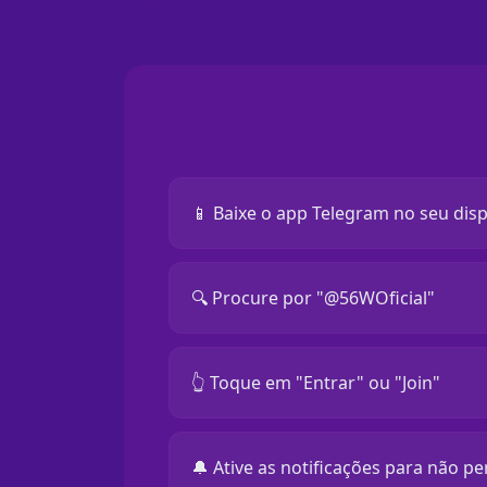
📱 Baixe o app Telegram no seu disp
🔍 Procure por "@56WOficial"
👆 Toque em "Entrar" ou "Join"
🔔 Ative as notificações para não p