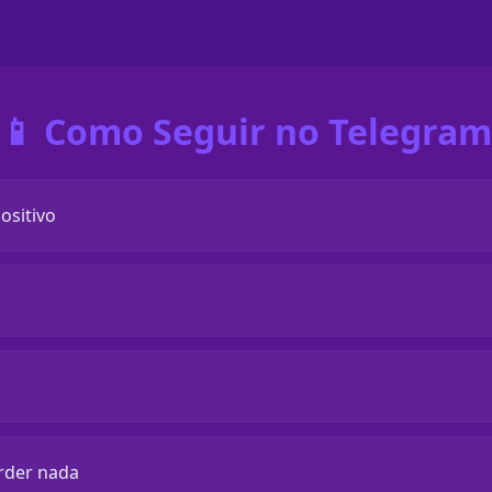
📱 Como Seguir no Telegram
ositivo
erder nada