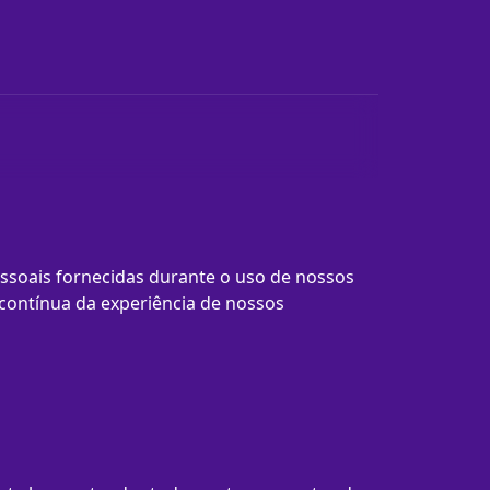
ssoais fornecidas durante o uso de nossos
 contínua da experiência de nossos