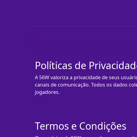
Políticas de Privacida
A 56W valoriza a privacidade de seus usuá
canais de comunicação. Todos os dados cole
jogadores.
Termos e Condições