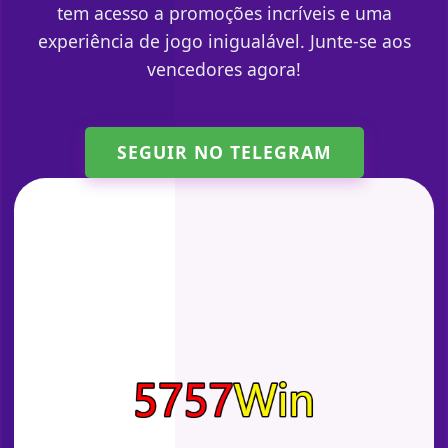
tem acesso a promoções incríveis e uma
experiência de jogo inigualável. Junte-se aos
vencedores agora!
SEGUIR NO TELEGRAM