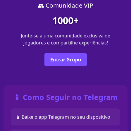
👥 Comunidade VIP
1000+
Junte-se a uma comunidade exclusiva de
jogadores e compartilhe experiências!
Entrar Grupo
📱 Como Seguir no Telegram
📱 Baixe o app Telegram no seu dispositivo