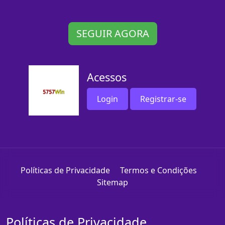
SEGUIR AGORA
Acessos
Login
Registrar-se
Políticas de Privacidade
Termos e Condições
Sitemap
Políticas de Privacidade