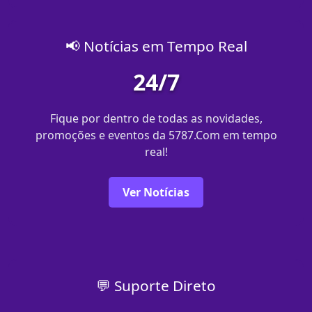
📢 Notícias em Tempo Real
24/7
Fique por dentro de todas as novidades,
promoções e eventos da 5787.Com em tempo
real!
Ver Notícias
💬 Suporte Direto