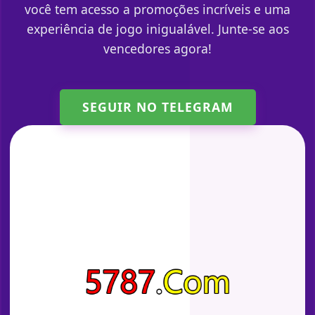
você tem acesso a promoções incríveis e uma
experiência de jogo inigualável. Junte-se aos
vencedores agora!
SEGUIR NO TELEGRAM