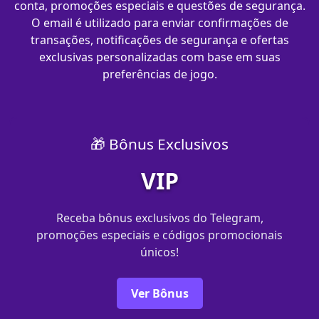
conta, promoções especiais e questões de segurança.
O email é utilizado para enviar confirmações de
transações, notificações de segurança e ofertas
exclusivas personalizadas com base em suas
preferências de jogo.
🎁 Bônus Exclusivos
VIP
Receba bônus exclusivos do Telegram,
promoções especiais e códigos promocionais
únicos!
Ver Bônus