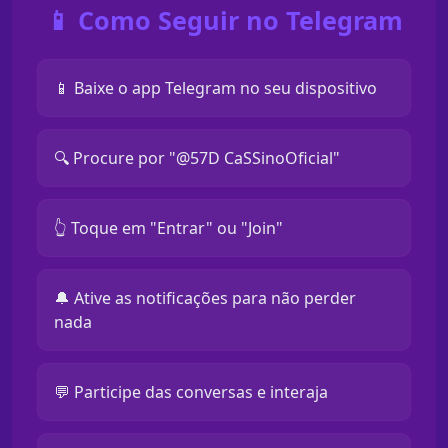
📱 Como Seguir no Telegram
📱 Baixe o app Telegram no seu dispositivo
🔍 Procure por "@57D CaSSinoOficial"
👆 Toque em "Entrar" ou "Join"
🔔 Ative as notificações para não perder
nada
💬 Participe das conversas e interaja