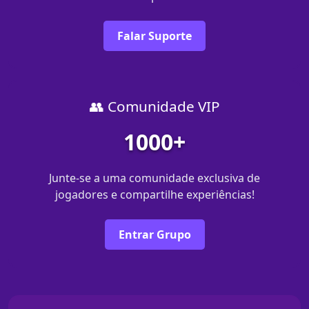
Falar Suporte
👥 Comunidade VIP
1000+
Junte-se a uma comunidade exclusiva de
jogadores e compartilhe experiências!
Entrar Grupo