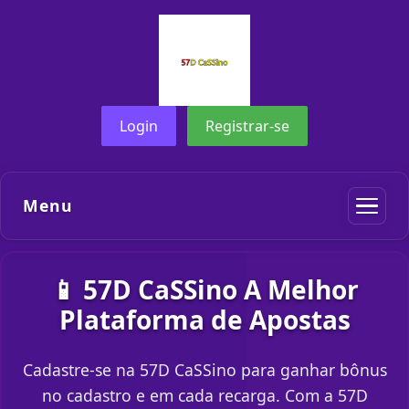
Login
Registrar-se
Menu
📱 57D CaSSino A Melhor
Plataforma de Apostas
Cadastre-se na 57D CaSSino para ganhar bônus
no cadastro e em cada recarga. Com a 57D