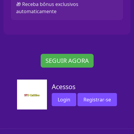
🎁 Receba bônus exclusivos
automaticamente
SEGUIR AGORA
Acessos
Login
Registrar-se