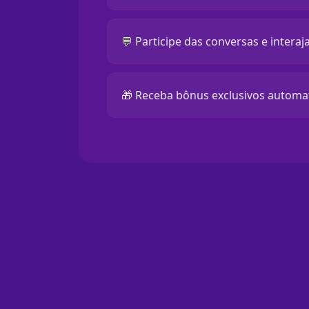
💬 Participe das conversas e interaj
🎁 Receba bônus exclusivos autom