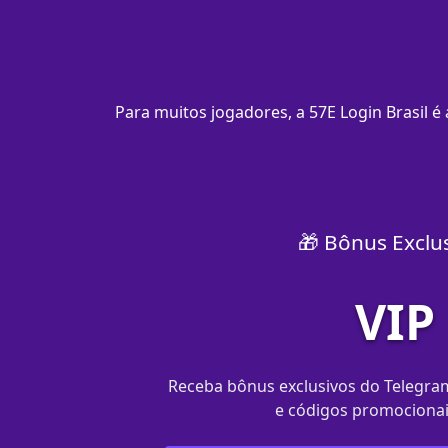
Para muitos jogadores, a 57E Login Brasil é
🎁 Bônus Exclu
VIP
Receba bônus exclusivos do Telegra
e códigos promocionai