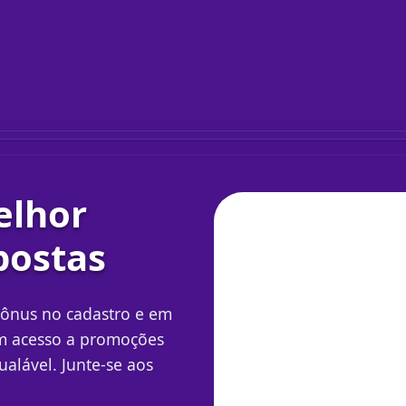
elhor
postas
bônus no cadastro e em
em acesso a promoções
ualável. Junte-se aos