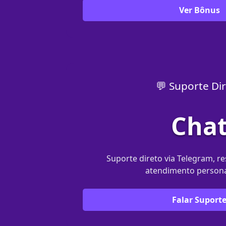
Ver Bônus
💬 Suporte Di
Cha
Suporte direto via Telegram, r
atendimento persona
Falar Suport