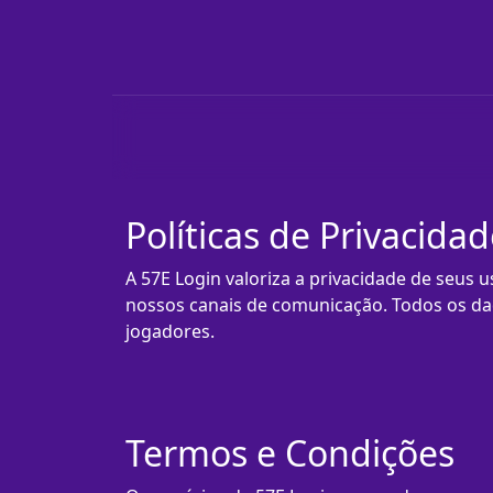
Políticas de Privacida
A 57E Login valoriza a privacidade de seus
nossos canais de comunicação. Todos os dad
jogadores.
Termos e Condições