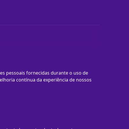
es pessoais fornecidas durante o uso de
elhoria contínua da experiência de nossos