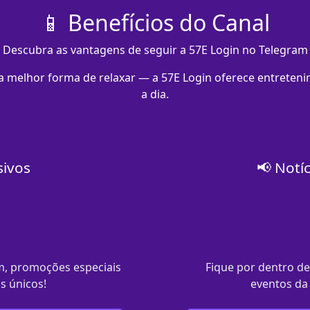
📱 Benefícios do Canal
Descubra as vantagens de seguir a 57E Login no Telegram
 a melhor forma de relaxar — a 57E Login oferece entretenime
a dia.
sivos
📢 Notí
m, promoções especiais
Fique por dentro d
s únicos!
eventos da