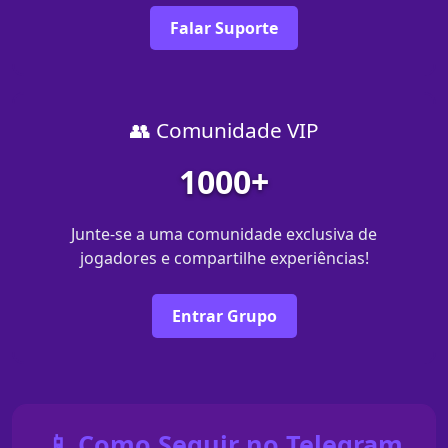
Falar Suporte
👥 Comunidade VIP
1000+
Junte-se a uma comunidade exclusiva de
jogadores e compartilhe experiências!
Entrar Grupo
📱 Como Seguir no Telegram