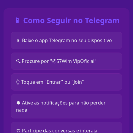
📱 Como Seguir no Telegram
📱 Baixe o app Telegram no seu dispositivo
🔍 Procure por "@57Wim VipOficial"
👆 Toque em "Entrar" ou "Join"
🔔 Ative as notificações para não perder
nada
💬 Participe das conversas e interaja