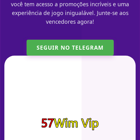
você tem acesso a promoções incríveis e uma
experiência de jogo inigualável. Junte-se aos
vencedores agora!
SEGUIR NO TELEGRAM