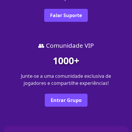
Falar Suporte
👥 Comunidade VIP
1000+
Junte-se a uma comunidade exclusiva de
jogadores e compartilhe experiências!
Entrar Grupo