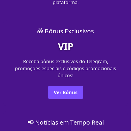
plataforma.
🎁 Bônus Exclusivos
VIP
Receba bônus exclusivos do Telegram,
promoções especiais e códigos promocionais
únicos!
Ver Bônus
📢 Notícias em Tempo Real