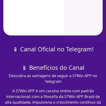
📱 Canal Oficial no Telegram!
📱 Benefícios do Canal
Descubra as vantagens de seguir a 57Win APP no
Telegram
A 57Win APP é um cassino online com padrão
internacional; com a filosofia da 57Win APP Brasil de
alta qualidade, impulsiona o crescimento contínuo da