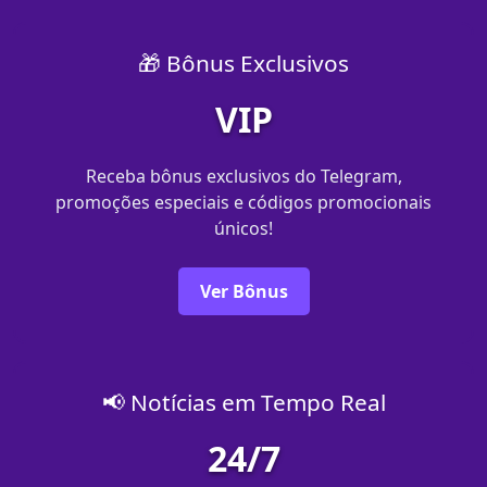
🎁 Bônus Exclusivos
VIP
Receba bônus exclusivos do Telegram,
promoções especiais e códigos promocionais
únicos!
Ver Bônus
📢 Notícias em Tempo Real
24/7