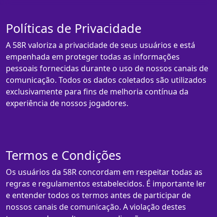
Políticas de Privacidade
A 58R valoriza a privacidade de seus usuários e está
empenhada em proteger todas as informações
pessoais fornecidas durante o uso de nossos canais de
comunicação. Todos os dados coletados são utilizados
exclusivamente para fins de melhoria contínua da
experiência de nossos jogadores.
Termos e Condições
Os usuários da 58R concordam em respeitar todas as
regras e regulamentos estabelecidos. É importante ler
e entender todos os termos antes de participar de
nossos canais de comunicação. A violação destes