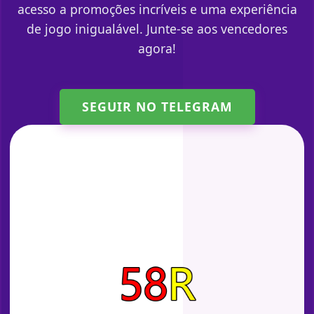
acesso a promoções incríveis e uma experiência
de jogo inigualável. Junte-se aos vencedores
agora!
SEGUIR NO TELEGRAM