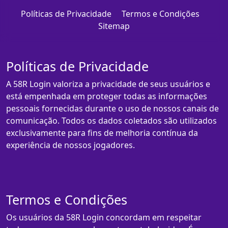
Políticas de Privacidade
Termos e Condições
Sitemap
Políticas de Privacidade
A 58R Login valoriza a privacidade de seus usuários e
está empenhada em proteger todas as informações
pessoais fornecidas durante o uso de nossos canais de
comunicação. Todos os dados coletados são utilizados
exclusivamente para fins de melhoria contínua da
experiência de nossos jogadores.
Termos e Condições
Os usuários da 58R Login concordam em respeitar