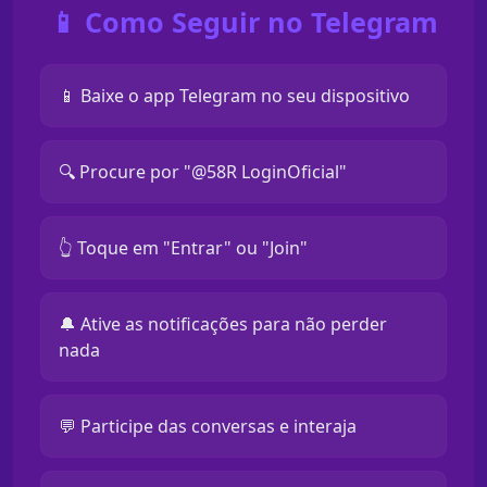
📱 Como Seguir no Telegram
📱 Baixe o app Telegram no seu dispositivo
🔍 Procure por "@58R LoginOficial"
👆 Toque em "Entrar" ou "Join"
🔔 Ative as notificações para não perder
nada
💬 Participe das conversas e interaja