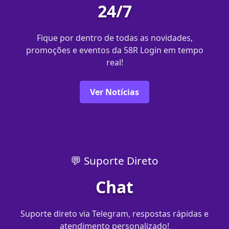
24/7
Fique por dentro de todas as novidades,
promoções e eventos da 58R Login em tempo
real!
Ver Notícias
💬 Suporte Direto
Chat
Suporte direto via Telegram, respostas rápidas e
atendimento personalizado!