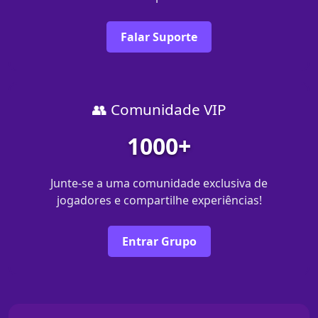
Falar Suporte
👥 Comunidade VIP
1000+
Junte-se a uma comunidade exclusiva de
jogadores e compartilhe experiências!
Entrar Grupo