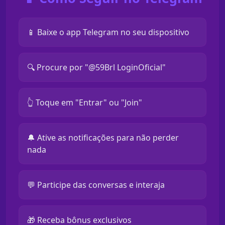
📱 Baixe o app Telegram no seu dispositivo
🔍 Procure por "@59Brl LoginOficial"
👆 Toque em "Entrar" ou "Join"
🔔 Ative as notificações para não perder
nada
💬 Participe das conversas e interaja
🎁 Receba bônus exclusivos