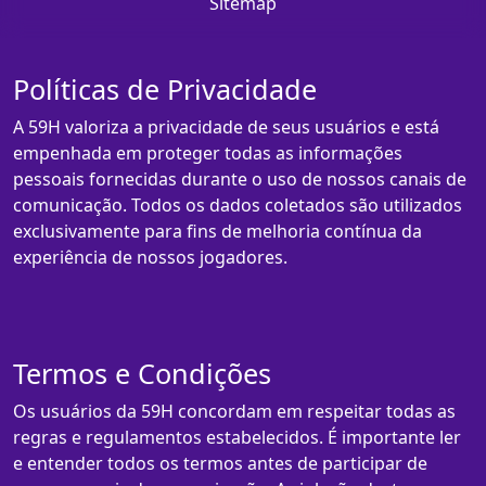
Sitemap
Políticas de Privacidade
A 59H valoriza a privacidade de seus usuários e está
empenhada em proteger todas as informações
pessoais fornecidas durante o uso de nossos canais de
comunicação. Todos os dados coletados são utilizados
exclusivamente para fins de melhoria contínua da
experiência de nossos jogadores.
Termos e Condições
Os usuários da 59H concordam em respeitar todas as
regras e regulamentos estabelecidos. É importante ler
e entender todos os termos antes de participar de