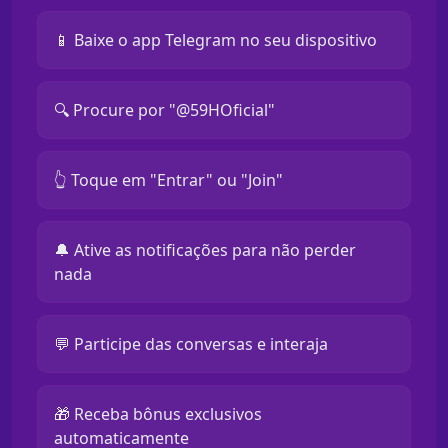
📱 Baixe o app Telegram no seu dispositivo
🔍 Procure por "@59HOficial"
👆 Toque em "Entrar" ou "Join"
🔔 Ative as notificações para não perder
nada
💬 Participe das conversas e interaja
🎁 Receba bônus exclusivos
automaticamente