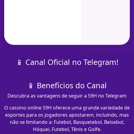
📱 Canal Oficial no Telegram!
📱 Benefícios do Canal
Descubra as vantagens de seguir a 59H no Telegram
O cassino online 59H oferece uma grande variedade de
esportes para os jogadores apostarem, incluindo, mas
não se limitando a: Futebol, Basquetebol, Beisebol,
Hóquei, Futebol, Tênis e Golfe.