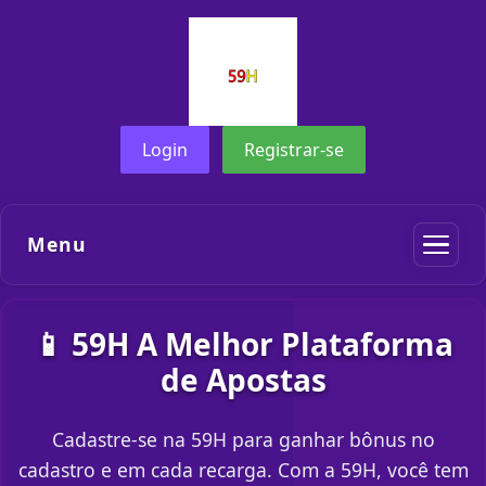
Login
Registrar-se
Menu
📱 59H A Melhor Plataforma
de Apostas
Cadastre-se na 59H para ganhar bônus no
cadastro e em cada recarga. Com a 59H, você tem