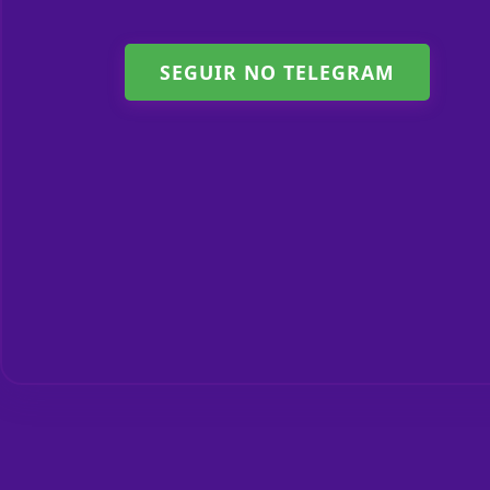
SEGUIR NO TELEGRAM