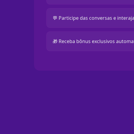
💬 Participe das conversas e interaj
🎁 Receba bônus exclusivos autom