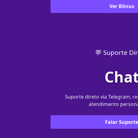
Ver Bônus
💬 Suporte Di
Cha
Suporte direto via Telegram, r
atendimento persona
Falar Suport