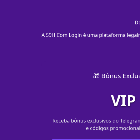
De
A 59H Com Login é uma plataforma legalm
🎁 Bônus Exclu
VIP
Receba bônus exclusivos do Telegra
e códigos promocionai