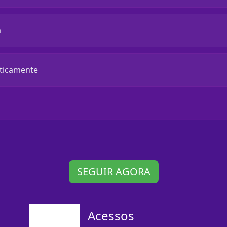
a
aticamente
SEGUIR AGORA
Acessos