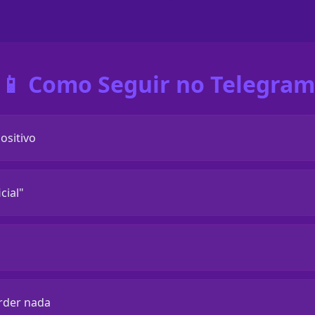
📱 Como Seguir no Telegram
ositivo
cial"
erder nada