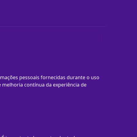
rmações pessoais fornecidas durante o uso
e melhoria contínua da experiência de