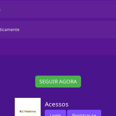
a
aticamente
SEGUIR AGORA
Acessos
Login
Registrar-se