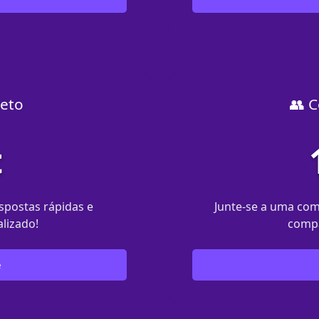
reto
👥 
t
espostas rápidas e
Junte-se a uma com
lizado!
compa
e