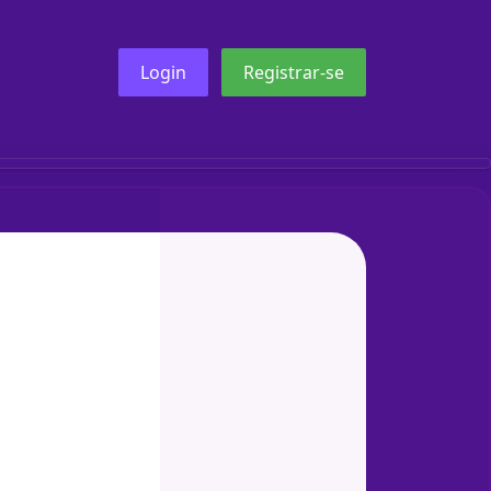
Login
Registrar-se