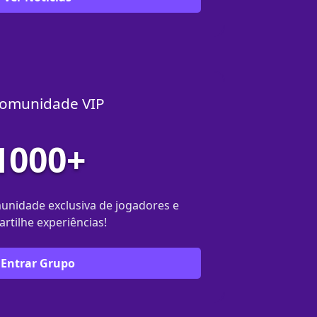
Comunidade VIP
1000+
unidade exclusiva de jogadores e
rtilhe experiências!
Entrar Grupo