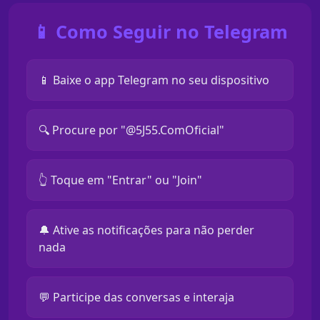
📱 Como Seguir no Telegram
📱 Baixe o app Telegram no seu dispositivo
🔍 Procure por "@5J55.ComOficial"
👆 Toque em "Entrar" ou "Join"
🔔 Ative as notificações para não perder
nada
💬 Participe das conversas e interaja