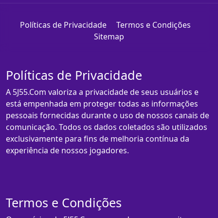
Políticas de Privacidade
Termos e Condições
Sitemap
Políticas de Privacidade
A 5J55.Com valoriza a privacidade de seus usuários e
está empenhada em proteger todas as informações
pessoais fornecidas durante o uso de nossos canais de
comunicação. Todos os dados coletados são utilizados
exclusivamente para fins de melhoria contínua da
experiência de nossos jogadores.
Termos e Condições