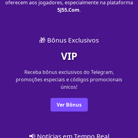
oferecem aos jogadores, especialmente na plataforma
5J55.Com
.
🎁 Bônus Exclusivos
VIP
Receba bônus exclusivos do Telegram,
promoções especiais e códigos promocionais
únicos!
Ver Bônus
📢 Notícias em Tempo Real