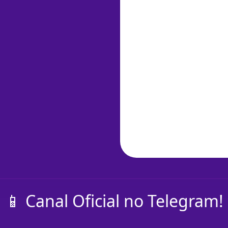
📱 Canal Oficial no Telegram!