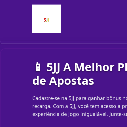
📱 5JJ A Melhor 
de Apostas
Cadastre-se na 5JJ para ganhar bônus n
recarga. Com a 5JJ, você tem acesso a p
experiência de jogo inigualável. Junte-