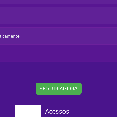
a
aticamente
SEGUIR AGORA
Acessos