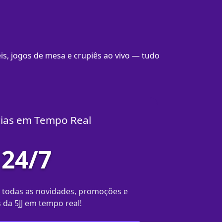
ueis, jogos de mesa e crupiês ao vivo — tudo
cias em Tempo Real
24/7
e todas as novidades, promoções e
 da 5JJ em tempo real!