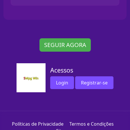
SEGUIR AGORA
Acessos
Login
Registrar-se
Políticas de Privacidade
Termos e Condições