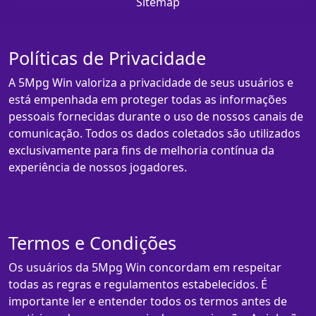
Sitemap
Políticas de Privacidade
A 5Mpg Win valoriza a privacidade de seus usuários e
está empenhada em proteger todas as informações
pessoais fornecidas durante o uso de nossos canais de
comunicação. Todos os dados coletados são utilizados
exclusivamente para fins de melhoria contínua da
experiência de nossos jogadores.
Termos e Condições
Os usuários da 5Mpg Win concordam em respeitar
todas as regras e regulamentos estabelecidos. É
importante ler e entender todos os termos antes de