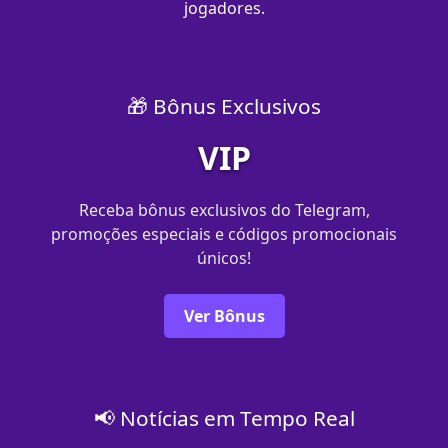
jogadores.
🎁 Bônus Exclusivos
VIP
Receba bônus exclusivos do Telegram,
promoções especiais e códigos promocionais
únicos!
Ver Bônus
📢 Notícias em Tempo Real