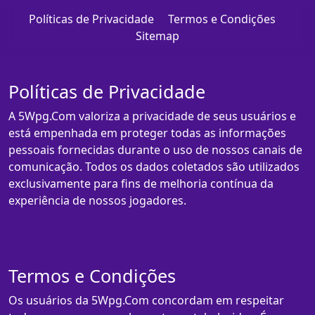
Políticas de Privacidade
Termos e Condições
Sitemap
Políticas de Privacidade
A 5Wpg.Com valoriza a privacidade de seus usuários e
está empenhada em proteger todas as informações
pessoais fornecidas durante o uso de nossos canais de
comunicação. Todos os dados coletados são utilizados
exclusivamente para fins de melhoria contínua da
experiência de nossos jogadores.
Termos e Condições
Os usuários da 5Wpg.Com concordam em respeitar