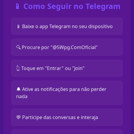
📱 Como Seguir no Telegram
📱 Baixe o app Telegram no seu dispositivo
🔍 Procure por "@5Wpg.ComOficial"
👆 Toque em "Entrar" ou "Join"
🔔 Ative as notificações para não perder
nada
💬 Participe das conversas e interaja