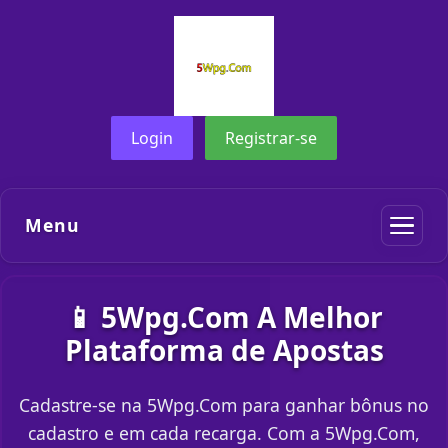
Login
Registrar-se
Menu
📱 5Wpg.Com A Melhor
Plataforma de Apostas
Cadastre-se na 5Wpg.Com para ganhar bônus no
cadastro e em cada recarga. Com a 5Wpg.Com,