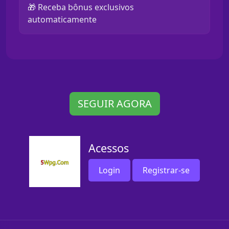
🎁 Receba bônus exclusivos
automaticamente
SEGUIR AGORA
Acessos
Login
Registrar-se