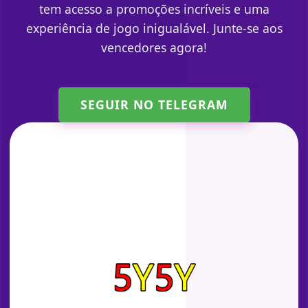
tem acesso a promoções incríveis e uma
experiência de jogo inigualável. Junte-se aos
vencedores agora!
SEGUIR NO TELEGRAM