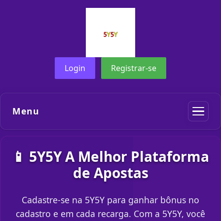
Login
Registrar-se
Menu
📱 5Y5Y A Melhor Plataforma
de Apostas
Cadastre-se na 5Y5Y para ganhar bônus no
cadastro e em cada recarga. Com a 5Y5Y, você