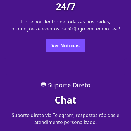
24/7
Fique por dentro de todas as novidades,
promoções e eventos da 600Jogo em tempo real!
Ver Notícias
💬 Suporte Direto
Chat
Suporte direto via Telegram, respostas rápidas e
atendimento personalizado!