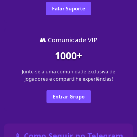
Falar Suporte
👥 Comunidade VIP
1000+
Junte-se a uma comunidade exclusiva de
jogadores e compartilhe experiências!
Entrar Grupo
📱 Como Seguir no Telegram