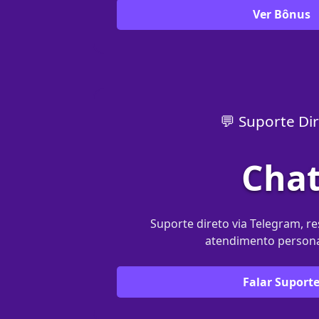
Ver Bônus
💬 Suporte Di
Cha
Suporte direto via Telegram, r
atendimento persona
Falar Suport