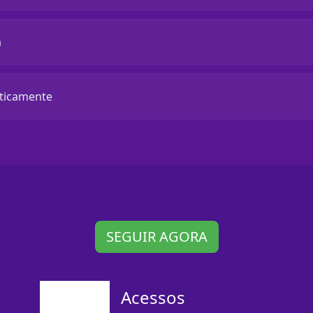
a
aticamente
SEGUIR AGORA
Acessos