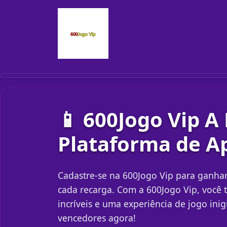
📱 600Jogo Vip A
Plataforma de A
Cadastre-se na 600Jogo Vip para ganha
cada recarga. Com a 600Jogo Vip, você
incríveis e uma experiência de jogo inig
vencedores agora!