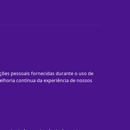
ções pessoais fornecidas durante o uso de
elhoria contínua da experiência de nossos