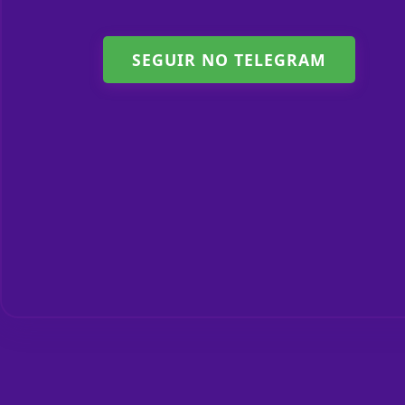
SEGUIR NO TELEGRAM