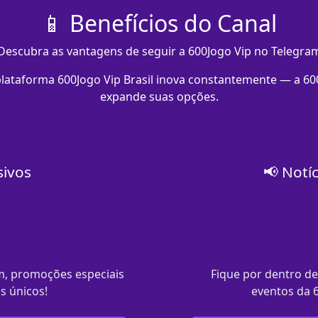
📱 Benefícios do Canal
Descubra as vantagens de seguir a 600Jogo Vip no Telegra
 plataforma 600Jogo Vip Brasil inova constantemente — a 
expande suas opções.
sivos
📢 Notí
m, promoções especiais
Fique por dentro d
s únicos!
eventos da 