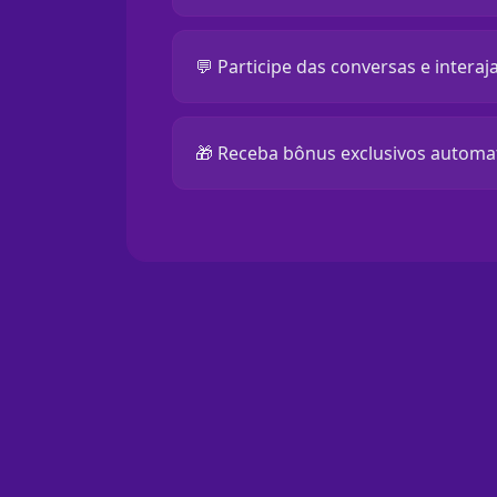
💬 Participe das conversas e interaj
🎁 Receba bônus exclusivos autom