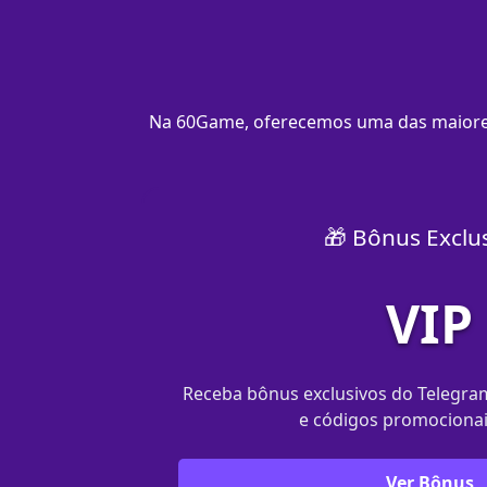
Na 60Game, oferecemos uma das maiores b
🎁 Bônus Exclu
VIP
Receba bônus exclusivos do Telegra
e códigos promocionai
Ver Bônus