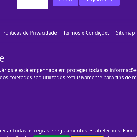
Políticas de Privacidade
Termos e Condições
Sitemap
de
suários e está empenhada em proteger todas as informaçõe
os coletados são utilizados exclusivamente para fins de m
tar todas as regras e regulamentos estabelecidos. É impo