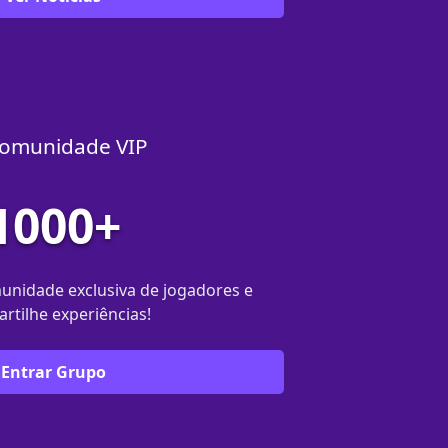
Comunidade VIP
1000+
unidade exclusiva de jogadores e
rtilhe experiências!
Entrar Grupo