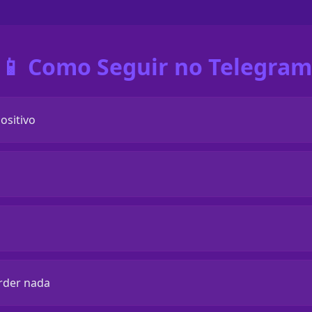
📱 Como Seguir no Telegram
ositivo
erder nada