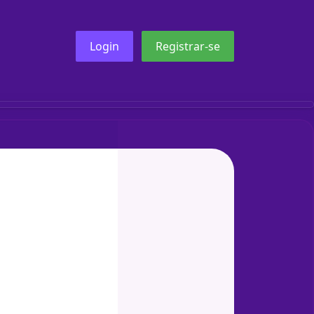
Login
Registrar-se