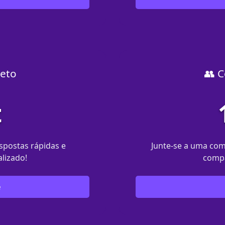
reto
👥 
t
espostas rápidas e
Junte-se a uma com
lizado!
compa
e