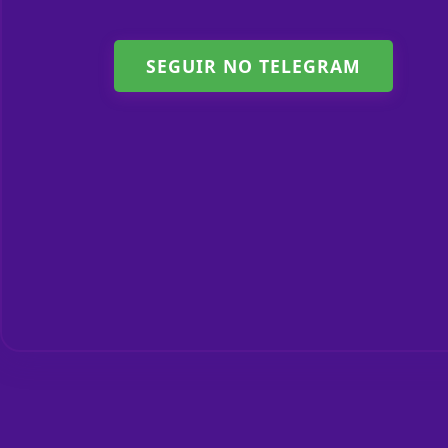
SEGUIR NO TELEGRAM