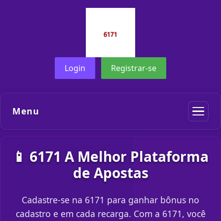
Login
Registrar-se
Menu
📱 6171 A Melhor Plataforma
de Apostas
Cadastre-se na 6171 para ganhar bônus no
cadastro e em cada recarga. Com a 6171, você