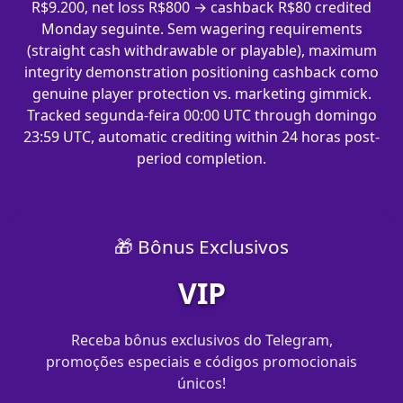
R$9.200, net loss R$800 → cashback R$80 credited
Monday seguinte. Sem wagering requirements
(straight cash withdrawable or playable), maximum
integrity demonstration positioning cashback como
genuine player protection vs. marketing gimmick.
Tracked segunda-feira 00:00 UTC through domingo
23:59 UTC, automatic crediting within 24 horas post-
period completion.
🎁 Bônus Exclusivos
VIP
Receba bônus exclusivos do Telegram,
promoções especiais e códigos promocionais
únicos!