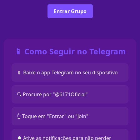
Entrar Grupo
📱 Como Seguir no Telegram
📱 Baixe o app Telegram no seu dispositivo
🔍 Procure por "@6171Oficial"
👆 Toque em "Entrar" ou "Join"
🔔 Ative as notificações para não perder