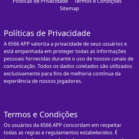
Políticas de Privacidade
Termos e Condições
Sitemap
Políticas de Privacidade
A 6566 APP valoriza a privacidade de seus usuários e
está empenhada em proteger todas as informações
pessoais fornecidas durante o uso de nossos canais de
comunicação. Todos os dados coletados são utilizados
exclusivamente para fins de melhoria contínua da
experiência de nossos jogadores.
Termos e Condições
Os usuários da 6566 APP concordam em respeitar
todas as regras e regulamentos estabelecidos. É