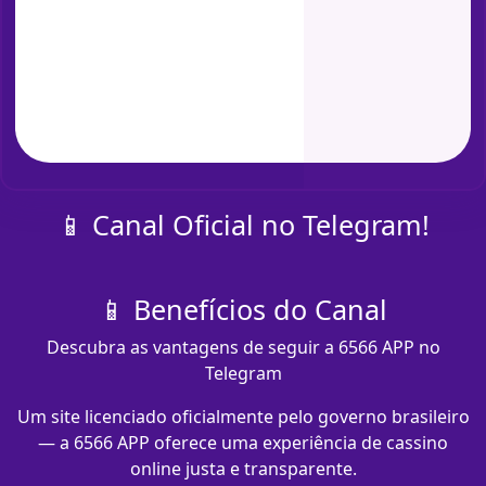
📱 Canal Oficial no Telegram!
📱 Benefícios do Canal
Descubra as vantagens de seguir a 6566 APP no
Telegram
Um site licenciado oficialmente pelo governo brasileiro
— a 6566 APP oferece uma experiência de cassino
online justa e transparente.