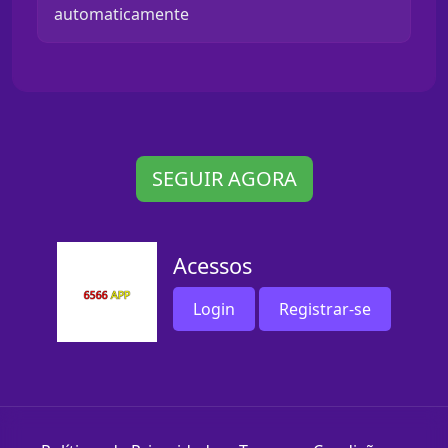
automaticamente
SEGUIR AGORA
Acessos
Login
Registrar-se