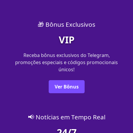
🎁 Bônus Exclusivos
VIP
Receba bônus exclusivos do Telegram,
promoções especiais e códigos promocionais
únicos!
Ver Bônus
📢 Notícias em Tempo Real
24/7