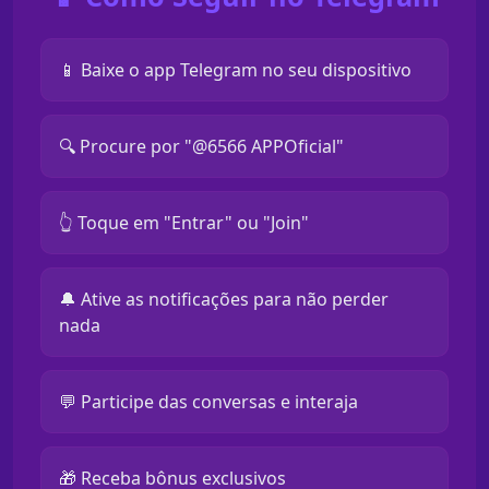
📱 Baixe o app Telegram no seu dispositivo
🔍 Procure por "@6566 APPOficial"
👆 Toque em "Entrar" ou "Join"
🔔 Ative as notificações para não perder
nada
💬 Participe das conversas e interaja
🎁 Receba bônus exclusivos