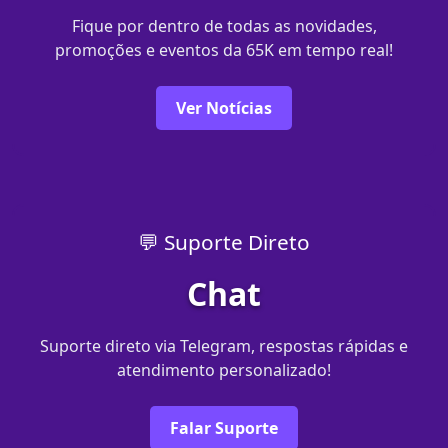
Fique por dentro de todas as novidades,
promoções e eventos da 65K em tempo real!
Ver Notícias
💬 Suporte Direto
Chat
Suporte direto via Telegram, respostas rápidas e
atendimento personalizado!
Falar Suporte