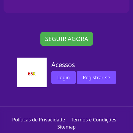
SEGUIR AGORA
Acessos
Login
Registrar-se
Políticas de Privacidade
Termos e Condições
Sitemap