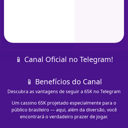
📱 Canal Oficial no Telegram!
📱 Benefícios do Canal
Descubra as vantagens de seguir a 65K no Telegram
Um cassino 65K projetado especialmente para o
público brasileiro — aqui, além da diversão, você
encontrará o verdadeiro prazer de jogar.