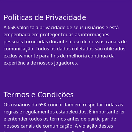
Políticas de Privacidade
A 65K valoriza a privacidade de seus usuários e está
empenhada em proteger todas as informações
pessoais fornecidas durante o uso de nossos canais de
comunicação. Todos os dados coletados são utilizados
exclusivamente para fins de melhoria contínua da
experiência de nossos jogadores.
Termos e Condições
Os usuários da 65K concordam em respeitar todas as
regras e regulamentos estabelecidos. É importante ler
e entender todos os termos antes de participar de
nossos canais de comunicação. A violação destes